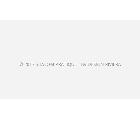
© 2017 SHALOM PRATIQUE - By DESIGN RIVIERA